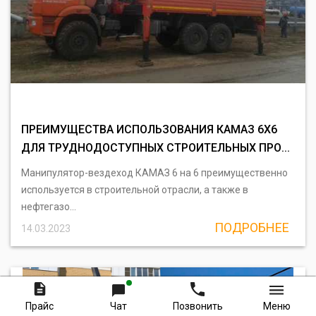
ПРЕИМУЩЕСТВА ИСПОЛЬЗОВАНИЯ КАМАЗ 6X6
ДЛЯ ТРУДНОДОСТУПНЫХ СТРОИТЕЛЬНЫХ ПРО...
Манипулятор-вездеход КАМАЗ 6 на 6 преимущественно
используется в строительной отрасли, а также в
нефтегазо...
ПОДРОБНЕЕ
14.03.2023
Прайс
Чат
Позвонить
Меню