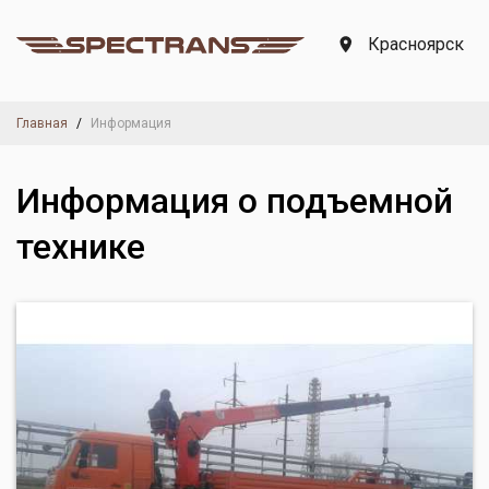
Красноярск
Главная
Информация
Информация о подъемной
технике