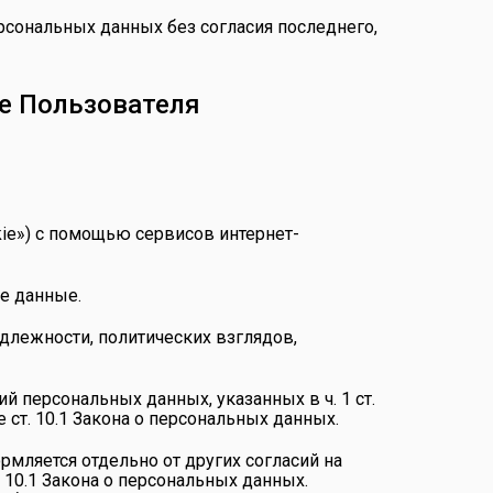
рсональных данных без согласия последнего,
е Пользователя
okie») с помощью сервисов интернет-
е данные.
длежности, политических взглядов,
й персональных данных, указанных в ч. 1 ст.
 ст. 10.1 Закона о персональных данных.
рмляется отдельно от других согласий на
 10.1 Закона о персональных данных.