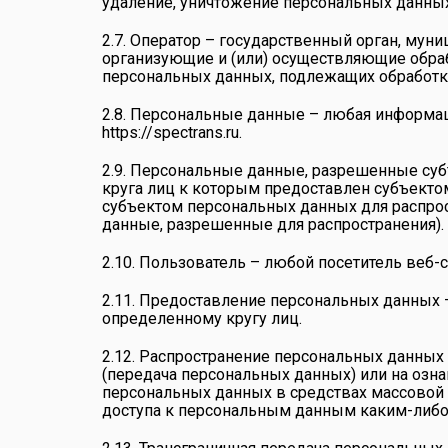
удаление, уничтожение персональных данных
2.7. Оператор – государственный орган, мун
организующие и (или) осуществляющие обра
персональных данных, подлежащих обработк
2.8. Персональные данные – любая информа
https://spectrans.ru
.
2.9. Персональные данные, разрешенные суб
круга лиц к которым предоставлен субъекто
субъектом персональных данных для распрос
данные, разрешенные для распространения).
2.10. Пользователь – любой посетитель веб-
2.11. Предоставление персональных данных 
определенному кругу лиц.
2.12. Распространение персональных данных
(передача персональных данных) или на озн
персональных данных в средствах массовой
доступа к персональным данным каким-либо