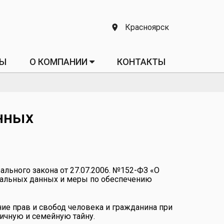
Красноярск
ТЫ
О КОМПАНИИ
КОНТАКТЫ
нных
льного закона от 27.07.2006. №152-ФЗ «О
ональных данных и меры по обеспечению
ие прав и свобод человека и гражданина при
личную и семейную тайну.