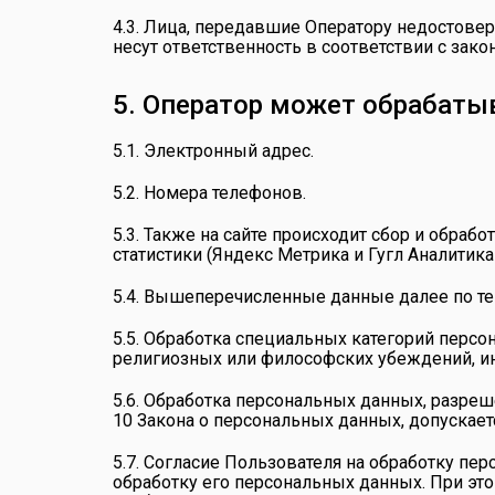
4.3. Лица, передавшие Оператору недостовер
несут ответственность в соответствии с зак
5. Оператор может обрабат
5.1. Электронный адрес.
5.2. Номера телефонов.
5.3. Также на сайте происходит сбор и обраб
статистики (Яндекс Метрика и Гугл Аналитика 
5.4. Вышеперечисленные данные далее по т
5.5. Обработка специальных категорий перс
религиозных или философских убеждений, ин
5.6. Обработка персональных данных, разреш
10 Закона о персональных данных, допускает
5.7. Согласие Пользователя на обработку пе
обработку его персональных данных. При это