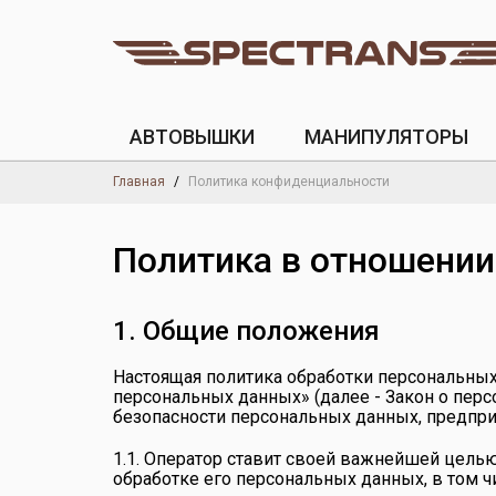
АВТОВЫШКИ
МАНИПУЛЯТОРЫ
Главная
Политика конфиденциальности
Политика в отношении
1. Общие положения
Настоящая политика обработки персональных
персональных данных» (далее - Закон о пер
безопасности персональных данных, предп
1.1. Оператор ставит своей важнейшей цель
обработке его персональных данных, в том ч