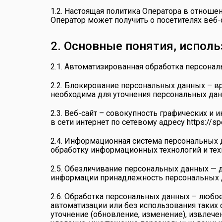
1.2. Настоящая политика Оператора в отнош
Оператор может получить о посетителях веб-
2. Основные понятия, испол
2.1. Автоматизированная обработка персона
2.2. Блокирование персональных данных – в
необходима для уточнения персональных дан
2.3. Веб-сайт – совокупность графических и
в сети интернет по сетевому адресу
https://sp
2.4. Информационная система персональных 
обработку информационных технологий и тех
2.5. Обезличивание персональных данных — 
информации принадлежность персональных д
2.6. Обработка персональных данных – любо
автоматизации или без использования таких 
уточнение (обновление, изменение), извлечен