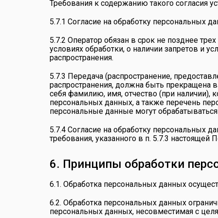
Требования к содержанию такого согласия у
5.7.1 Согласие на обработку персональных д
5.7.2 Оператор обязан в срок не позднее тр
условиях обработки, о наличии запретов и 
распространения.
5.7.3 Передача (распространение, предоста
распространения, должна быть прекращена 
себя фамилию, имя, отчество (при наличии),
персональных данных, а также перечень пе
персональные данные могут обрабатываться 
5.7.4 Согласие на обработку персональных д
требования, указанного в п. 5.7.3 настояще
6. Принципы обработки перс
6.1. Обработка персональных данных осущест
6.2. Обработка персональных данных ограни
персональных данных, несовместимая с цел